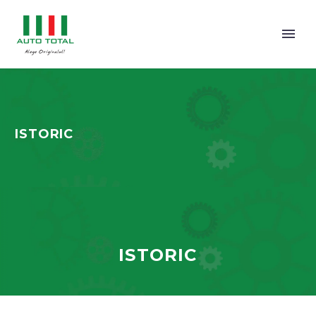
ISTORIC
ISTORIC