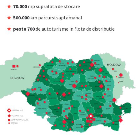
70.000
mp suprafata de stocare
500.000
km parcursi saptamanal
peste 700
de autoturisme in flota de distributie