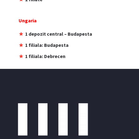
Ungaria
1 depozit central – Budapesta
1 filiala: Budapesta
1 filiala: Debrecen